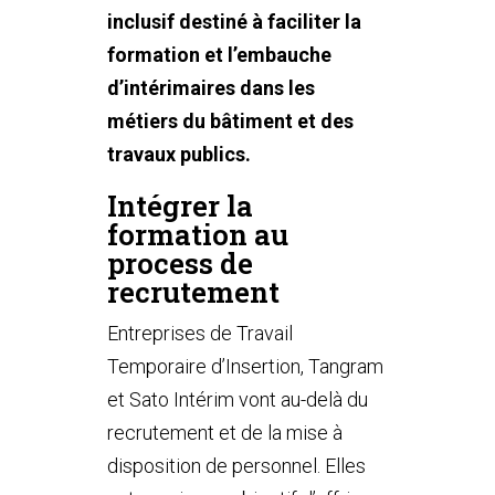
inclusif destiné à faciliter la
formation et l’embauche
d’intérimaires dans les
métiers du bâtiment et des
travaux publics.
Intégrer la
formation au
process de
recrutement
Entreprises de Travail
Temporaire d’Insertion, Tangram
et
Sato Intérim
vont au-delà du
recrutement et de la mise à
disposition de personnel. Elles