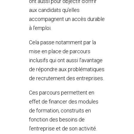
ont aussi pour objectif d’offrir
aux candidats qu’elles
accompagnent un accès durable
à l’emploi.
Cela passe notamment par la
mise en place de parcours
inclusifs qui ont aussi l’avantage
de répondre aux problématiques
de recrutement des entreprises.
Ces parcours permettent en
effet de financer des modules
de formation, construits en
fonction des besoins de
l’entreprise et de son activité.