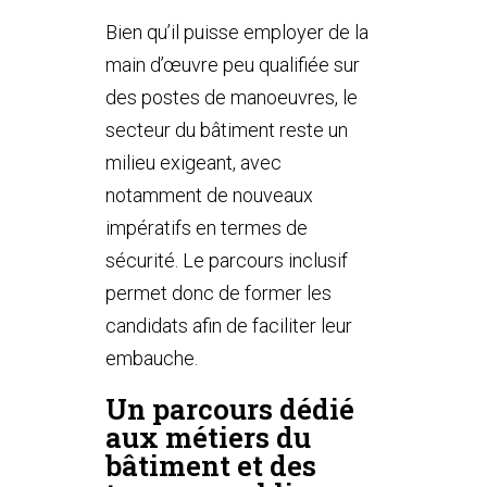
Bien qu’il puisse employer de la
main d’œuvre peu qualifiée sur
des postes de manoeuvres, le
secteur du bâtiment reste un
milieu exigeant, avec
notamment de nouveaux
impératifs en termes de
sécurité. Le parcours inclusif
permet donc de former les
candidats afin de faciliter leur
embauche.
Un parcours dédié
aux métiers du
bâtiment et des