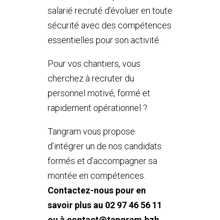
salarié recruté d’évoluer en toute
sécurité avec des compétences
essentielles pour son activité.
Pour vos chantiers, vous
cherchez à recruter du
personnel motivé, formé et
rapidement opérationnel ?
Tangram vous propose
d’intégrer un de nos candidats
formés et d’accompagner sa
montée en compétences.
Contactez-nous pour en
savoir plus au 02 97 46 56 11
ou à
contact@tangram.bzh