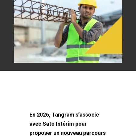
En 2026, Tangram s’associe
avec Sato Intérim pour
proposer un nouveau parcours