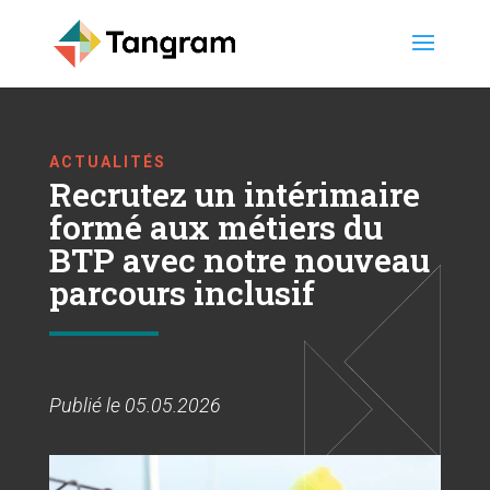
ACTUALITÉS
Recrutez un intérimaire
formé aux métiers du
BTP avec notre nouveau
parcours inclusif
Publié le 05.05.2026