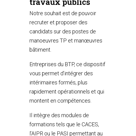
travaux publics
Notre souhait est de pouvoir
recruter et proposer des
candidats sur des postes de
manoeuvres TP et manœuvres
bâtiment.
Entreprises du BTP, ce dispositif
vous permet d’intégrer des
intérimaires formés, plus
rapidement opérationnels et qui
montent en compétences.
Il intègre des modules de
formations tels que le CACES,
l’AIPR ou le PASI permettant au